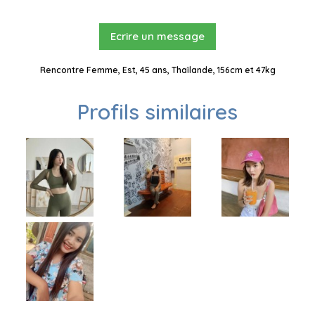
Ecrire un message
Rencontre Femme, Est, 45 ans, Thaïlande, 156cm et 47kg
Profils similaires