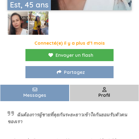
Est, 45 ans
Connecté(e) il y a plus d'1 mois
Envoyer un flash
Partagez
Messages
Profil
ฉันต้องการผู้ชายที่คุยกันระยะยาวเข้าใจกันยอมรับตัวตน
ของเรา