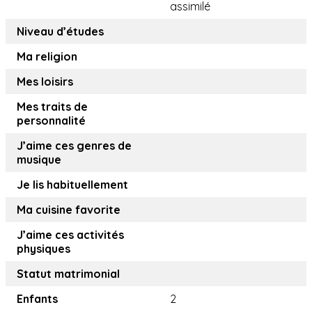
assimilé
Niveau d’études
Ma religion
Mes loisirs
Mes traits de
personnalité
J’aime ces genres de
musique
Je lis habituellement
Ma cuisine favorite
J’aime ces activités
physiques
Statut matrimonial
Enfants
2