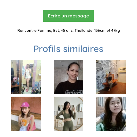
Ecrire un message
Rencontre Femme, Est, 45 ans, Thaïlande, 156cm et 47kg
Profils similaires