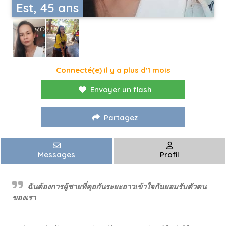
Est, 45 ans
Connecté(e) il y a plus d'1 mois
Envoyer un flash
Partagez
Messages
Profil
ฉันต้องการผู้ชายที่คุยกันระยะยาวเข้าใจกันยอมรับตัวตน
ของเรา