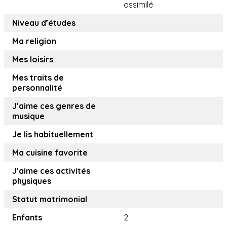
assimilé
Niveau d’études
Ma religion
Mes loisirs
Mes traits de
personnalité
J’aime ces genres de
musique
Je lis habituellement
Ma cuisine favorite
J’aime ces activités
physiques
Statut matrimonial
Enfants
2