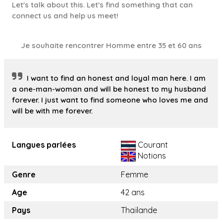
Let's talk about this. Let's find something that can
connect us and help us meet!
Je souhaite rencontrer Homme entre 35 et 60 ans
I want to find an honest and loyal man here. I am
a one-man-woman and will be honest to my husband
forever. I just want to find someone who loves me and
will be with me forever.
Langues parlées
Courant
Notions
Genre
Femme
Age
42 ans
Pays
Thaïlande