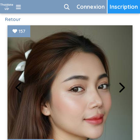
Connexion
Inscription
Retour
157