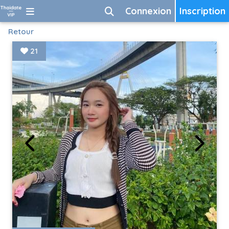
Connexion
Inscription
Retour
21