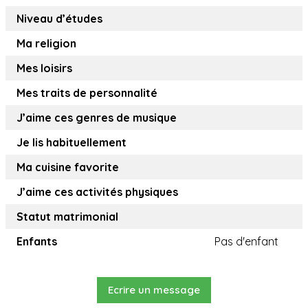
Niveau d’études
Ma religion
Mes loisirs
Mes traits de personnalité
J’aime ces genres de musique
Je lis habituellement
Ma cuisine favorite
J’aime ces activités physiques
Statut matrimonial
Enfants
Pas d'enfant
Ecrire un message