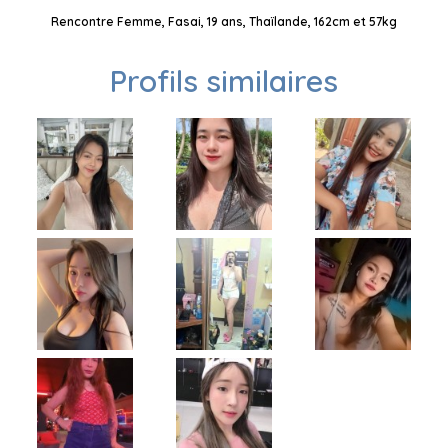
Rencontre Femme, Fasai, 19 ans, Thaïlande, 162cm et 57kg
Profils similaires