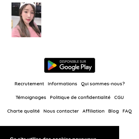
Recrutement
Informations
Qui sommes-nous?
Témoignages
Politique de confidentialité
CGU
Charte qualité
Nous contacter
Affiliation
Blog
FAQ
Nos autres sites