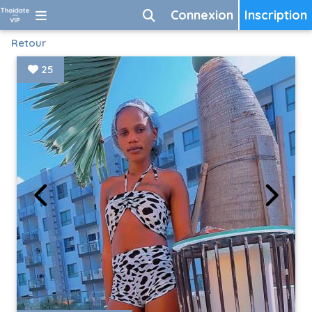
Connexion
Inscription
Retour
25