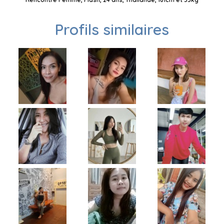
Profils similaires