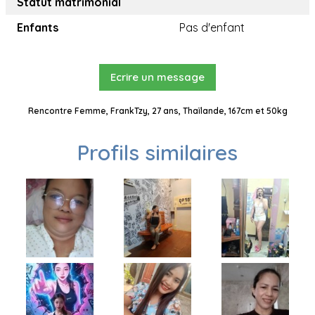
Statut matrimonial
Enfants
Pas d'enfant
Ecrire un message
Rencontre Femme, FrankTzy, 27 ans, Thaïlande, 167cm et 50kg
Profils similaires