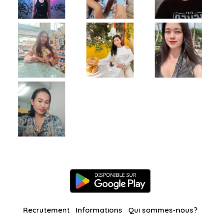
Recrutement
Informations
Qui sommes-nous?