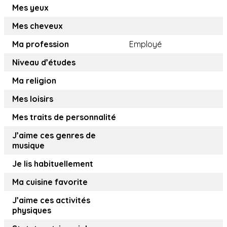
Mes yeux
Mes cheveux
Ma profession
Employé
Niveau d’études
Ma religion
Mes loisirs
Mes traits de personnalité
J’aime ces genres de
musique
Je lis habituellement
Ma cuisine favorite
J’aime ces activités
physiques