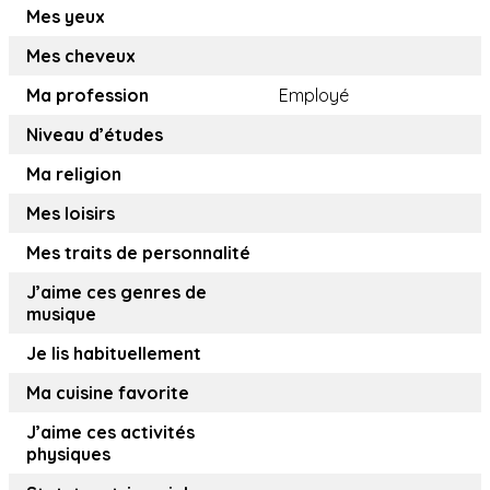
Mes yeux
Mes cheveux
Ma profession
Employé
Niveau d’études
Ma religion
Mes loisirs
Mes traits de personnalité
J’aime ces genres de
musique
Je lis habituellement
Ma cuisine favorite
J’aime ces activités
physiques