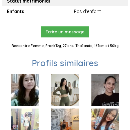
Statut matrimonial
Enfants
Pas d'enfant
Ecrire un message
Rencontre Femme, FrankTzy, 27 ans, Thaïlande, 167cm et 50kg
Profils similaires