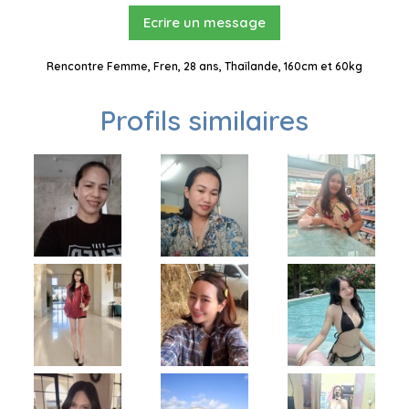
Ecrire un message
Rencontre Femme, Fren, 28 ans, Thaïlande, 160cm et 60kg
Profils similaires