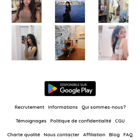
Recrutement
Informations
Qui sommes-nous?
Témoignages
Politique de confidentialité
CGU
Charte qualité
Nous contacter
Affiliation
Blog
FAQ