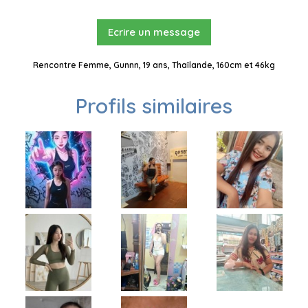
Ecrire un message
Rencontre Femme, Gunnn, 19 ans, Thaïlande, 160cm et 46kg
Profils similaires