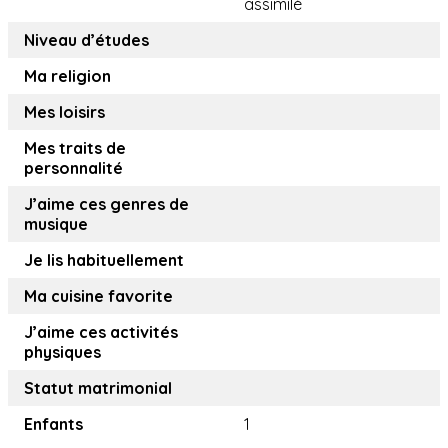
assimilé
Niveau d’études
Ma religion
Mes loisirs
Mes traits de
personnalité
J’aime ces genres de
musique
Je lis habituellement
Ma cuisine favorite
J’aime ces activités
physiques
Statut matrimonial
Enfants
1