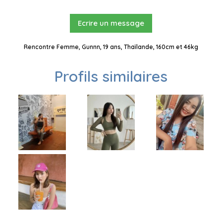
Ecrire un message
Rencontre Femme, Gunnn, 19 ans, Thaïlande, 160cm et 46kg
Profils similaires