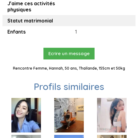
J’aime ces activités
physiques
Statut matrimonial
Enfants
1
Ecrire un message
Rencontre Femme, Hannah, 50 ans, Thaïlande, 155cm et 50kg
Profils similaires