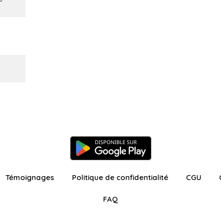
Témoignages
Politique de confidentialité
CGU
FAQ