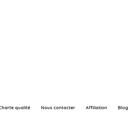
Charte qualité
Nous contacter
Affiliation
Blog