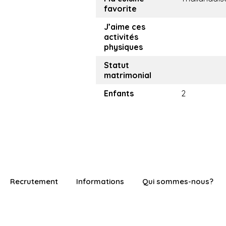
favorite
J’aime ces
activités
physiques
Statut
matrimonial
Enfants
2
Recrutement
Informations
Qui sommes-nous?