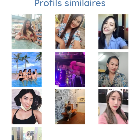
Profils similaires