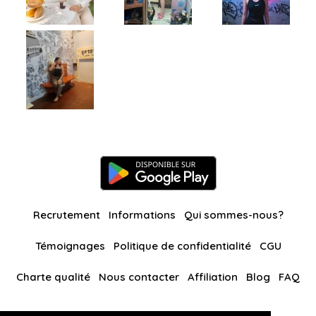
Recrutement
Informations
Qui sommes-nous?
Témoignages
Politique de confidentialité
CGU
Charte qualité
Nous contacter
Affiliation
Blog
FAQ