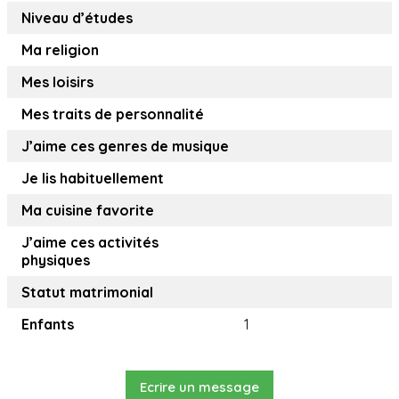
Niveau d’études
Ma religion
Mes loisirs
Mes traits de personnalité
J’aime ces genres de musique
Je lis habituellement
Ma cuisine favorite
J’aime ces activités
physiques
Statut matrimonial
Enfants
1
Ecrire un message