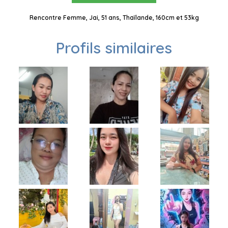
Rencontre Femme, Jai, 51 ans, Thaïlande, 160cm et 53kg
Profils similaires