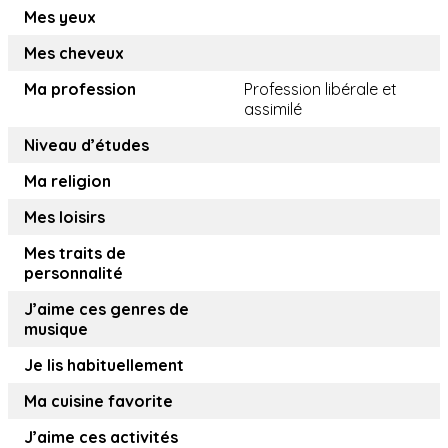
Mes yeux
Mes cheveux
Ma profession
Profession libérale et
assimilé
Niveau d’études
Ma religion
Mes loisirs
Mes traits de
personnalité
J’aime ces genres de
musique
Je lis habituellement
Ma cuisine favorite
J’aime ces activités