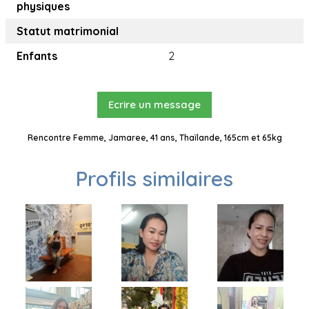
physiques
Statut matrimonial
Enfants
2
Ecrire un message
Rencontre Femme, Jamaree, 41 ans, Thaïlande, 165cm et 65kg
Profils similaires