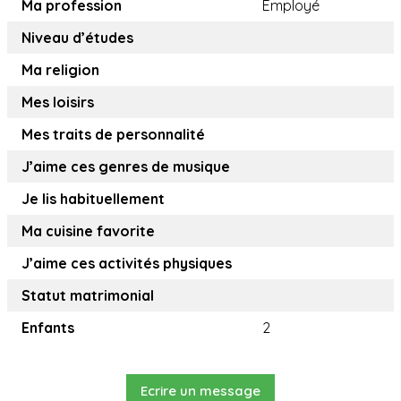
Ma profession
Employé
Niveau d’études
Ma religion
Mes loisirs
Mes traits de personnalité
J’aime ces genres de musique
Je lis habituellement
Ma cuisine favorite
J’aime ces activités physiques
Statut matrimonial
Enfants
2
Ecrire un message