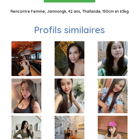
Rencontre Femme, Jamnongk, 42 ans, Thaïlande, 150cm et 63kg
Profils similaires