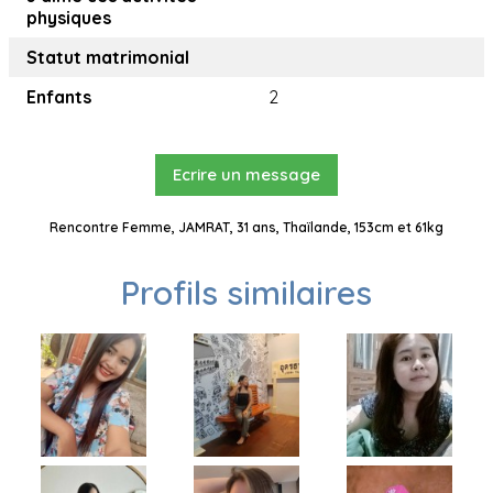
physiques
Statut matrimonial
Enfants
2
Ecrire un message
Rencontre Femme, JAMRAT, 31 ans, Thaïlande, 153cm et 61kg
Profils similaires