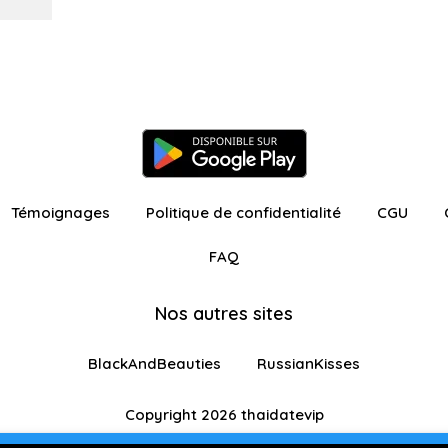
Témoignages
Politique de confidentialité
CGU
FAQ
Nos autres sites
BlackAndBeauties
RussianKisses
Copyright 2026 thaidatevip