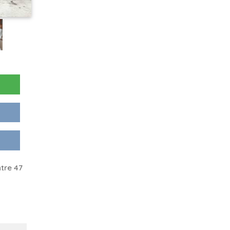
tre 47