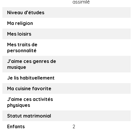
assimilé
Niveau d’études
Ma religion
Mes loisirs
Mes traits de
personnalité
J’aime ces genres de
musique
Je lis habituellement
Ma cuisine favorite
J’aime ces activités
physiques
Statut matrimonial
Enfants
2