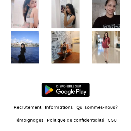
Recrutement
Informations
Qui sommes-nous?
Témoignages
Politique de confidentialité
CGU