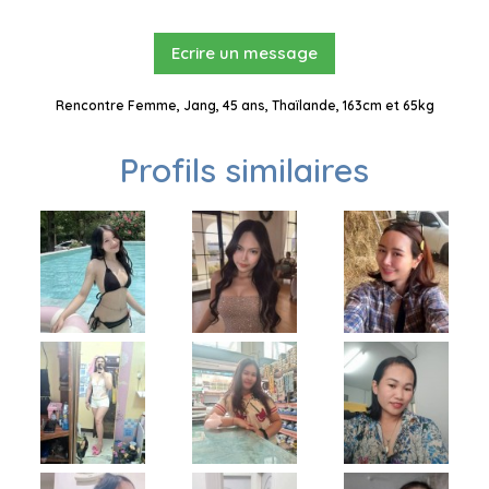
Ecrire un message
Rencontre Femme, Jang, 45 ans, Thaïlande, 163cm et 65kg
Profils similaires