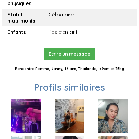
physiques
Statut
Célibataire
matrimonial
Enfants
Pas d'enfant
Ecrire un message
Rencontre Femme, Janny, 46 ans, Thaïlande, 169cm et 75kg
Profils similaires