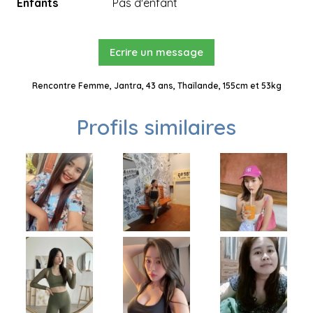
Enfants
Pas d'enfant
Ecrire un message
Rencontre Femme, Jantra, 43 ans, Thaïlande, 155cm et 53kg
Profils similaires