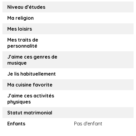
Niveau d’études
Ma religion
Mes loisirs
Mes traits de
personnalité
J’aime ces genres de
musique
Je lis habituellement
Ma cuisine favorite
J’aime ces activités
physiques
Statut matrimonial
Enfants
Pas d'enfant