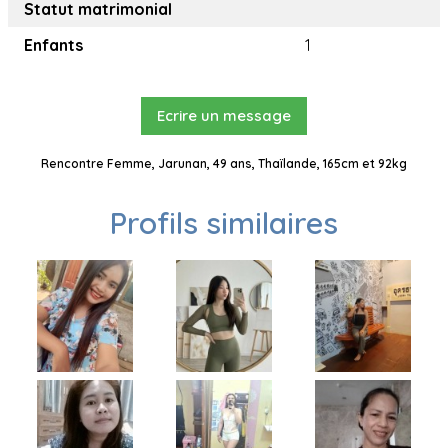
Statut matrimonial
Enfants
1
Ecrire un message
Rencontre Femme, Jarunan, 49 ans, Thaïlande, 165cm et 92kg
Profils similaires