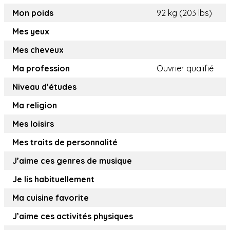
Mon poids
92 kg (203 lbs)
Mes yeux
Mes cheveux
Ma profession
Ouvrier qualifié
Niveau d’études
Ma religion
Mes loisirs
Mes traits de personnalité
J’aime ces genres de musique
Je lis habituellement
Ma cuisine favorite
J’aime ces activités physiques