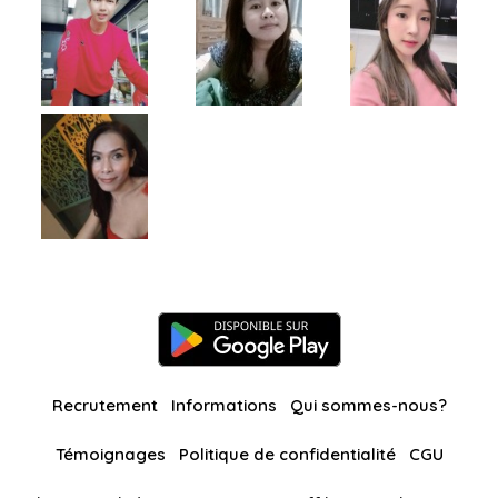
Recrutement
Informations
Qui sommes-nous?
Témoignages
Politique de confidentialité
CGU