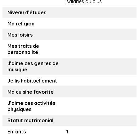
salariés ou plus
Niveau d’études
Ma religion
Mes loisirs
Mes traits de
personnalité
J’aime ces genres de
musique
Je lis habituellement
Ma cuisine favorite
J’aime ces activités
physiques
Statut matrimonial
Enfants
1