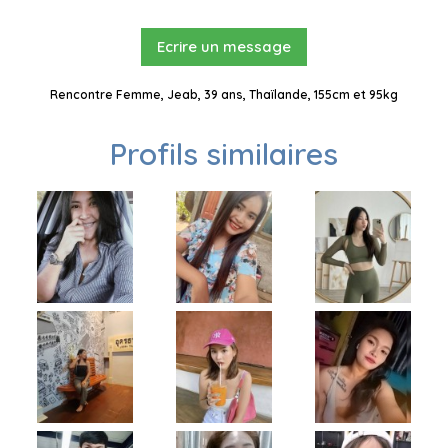
Ecrire un message
Rencontre Femme, Jeab, 39 ans, Thaïlande, 155cm et 95kg
Profils similaires