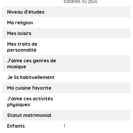
salariés ou plus
Niveau d’études
Ma religion
Mes loisirs
Mes traits de
personnalité
J’aime ces genres de
musique
Je lis habituellement
Ma cuisine favorite
J’aime ces activités
physiques
Statut matrimonial
Enfants
1