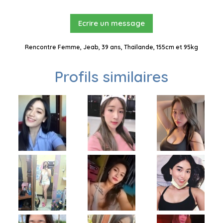
Ecrire un message
Rencontre Femme, Jeab, 39 ans, Thaïlande, 155cm et 95kg
Profils similaires