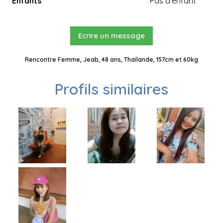
Enfants
Pas d'enfant
Ecrire un message
Rencontre Femme, Jeab, 48 ans, Thaïlande, 157cm et 60kg
Profils similaires