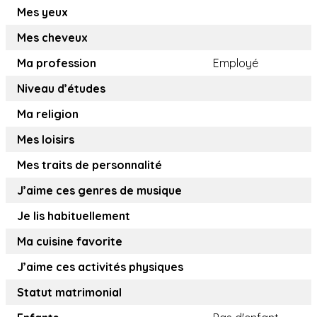
Mes yeux
Mes cheveux
Ma profession
Employé
Niveau d’études
Ma religion
Mes loisirs
Mes traits de personnalité
J’aime ces genres de musique
Je lis habituellement
Ma cuisine favorite
J’aime ces activités physiques
Statut matrimonial