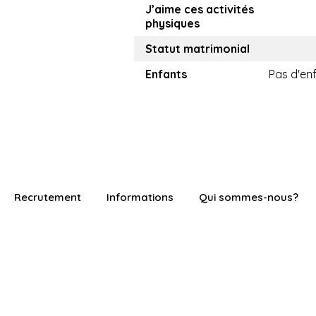
J’aime ces activités
physiques
Statut matrimonial
Enfants
Pas d'en
Recrutement
Informations
Qui sommes-nous?