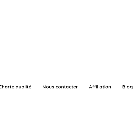
Charte qualité
Nous contacter
Affiliation
Blog