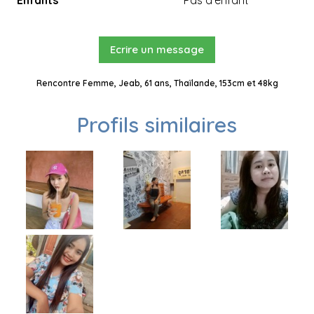
Enfants
Pas d'enfant
Ecrire un message
Rencontre Femme, Jeab, 61 ans, Thaïlande, 153cm et 48kg
Profils similaires