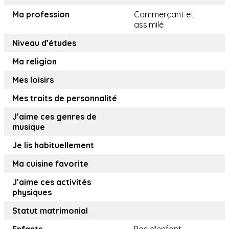
Ma profession
Commerçant et
assimilé
Niveau d’études
Ma religion
Mes loisirs
Mes traits de personnalité
J’aime ces genres de
musique
Je lis habituellement
Ma cuisine favorite
J’aime ces activités
physiques
Statut matrimonial