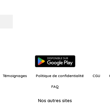
Témoignages
Politique de confidentialité
CGU
FAQ
Nos autres sites