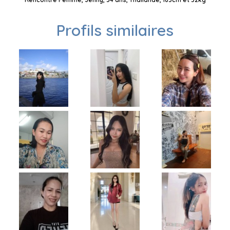
Profils similaires