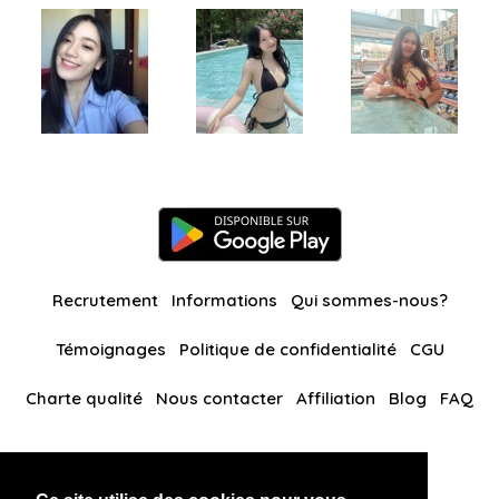
Recrutement
Informations
Qui sommes-nous?
Témoignages
Politique de confidentialité
CGU
Charte qualité
Nous contacter
Affiliation
Blog
FAQ
Nos autres sites