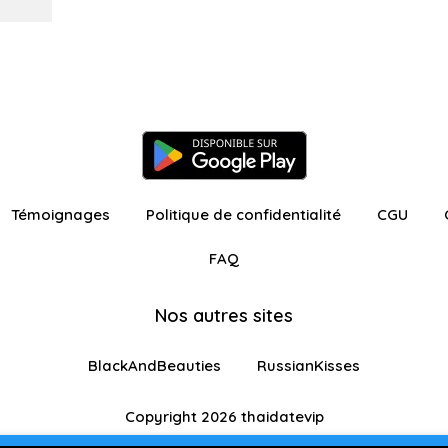
Témoignages
Politique de confidentialité
CGU
FAQ
Nos autres sites
BlackAndBeauties
RussianKisses
Copyright 2026 thaidatevip