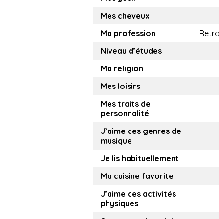
Mes cheveux
Ma profession
Retra
Niveau d’études
Ma religion
Mes loisirs
Mes traits de
personnalité
J’aime ces genres de
musique
Je lis habituellement
Ma cuisine favorite
J’aime ces activités
physiques