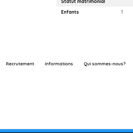
Statut matrimonial
Enfants
1
Recrutement
Informations
Qui sommes-nous?