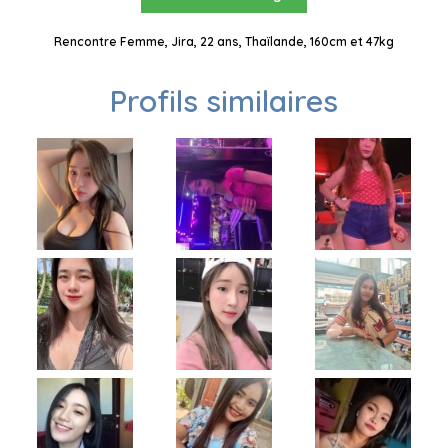
Rencontre Femme, Jira, 22 ans, Thaïlande, 160cm et 47kg
Profils similaires