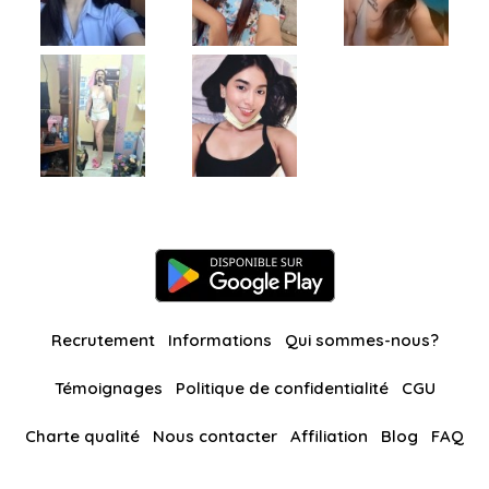
Recrutement
Informations
Qui sommes-nous?
Témoignages
Politique de confidentialité
CGU
Charte qualité
Nous contacter
Affiliation
Blog
FAQ