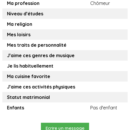
Ma profession
Chômeur
Niveau d’études
Ma religion
Mes loisirs
Mes traits de personnalité
J’aime ces genres de musique
Je lis habituellement
Ma cuisine favorite
J’aime ces activités physiques
Statut matrimonial
Enfants
Pas d'enfant
Ecrire un message