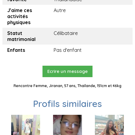
J’aime ces
Autre
activités
physiques
Statut
Célibataire
matrimonial
Enfants
Pas d'enfant
Ecrire un message
Rencontre Femme, Jiranan, 57 ans, Thaïlande, 151cm et 46kg
Profils similaires