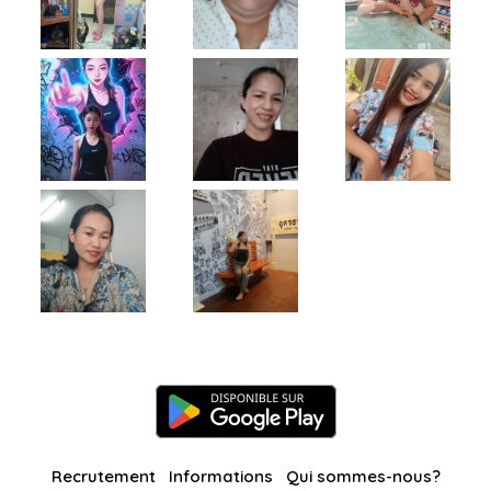
Recrutement
Informations
Qui sommes-nous?