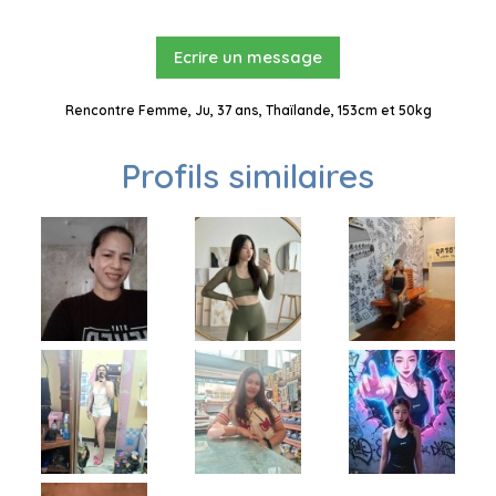
Ecrire un message
Rencontre Femme, Ju, 37 ans, Thaïlande, 153cm et 50kg
Profils similaires