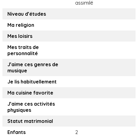
assimilé
Niveau d’études
Ma religion
Mes loisirs
Mes traits de
personnalité
J’aime ces genres de
musique
Je lis habituellement
Ma cuisine favorite
J’aime ces activités
physiques
Statut matrimonial
Enfants
2