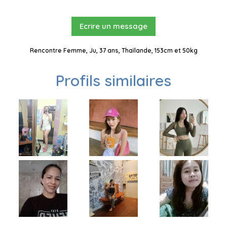
Ecrire un message
Rencontre Femme, Ju, 37 ans, Thaïlande, 153cm et 50kg
Profils similaires