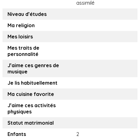
assimilé
Niveau d’études
Ma religion
Mes loisirs
Mes traits de
personnalité
J’aime ces genres de
musique
Je lis habituellement
Ma cuisine favorite
J’aime ces activités
physiques
Statut matrimonial
Enfants
2