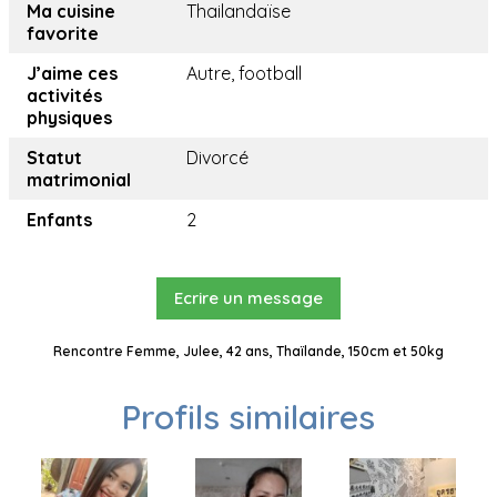
Ma cuisine
Thailandaïse
favorite
J’aime ces
Autre, football
activités
physiques
Statut
Divorcé
matrimonial
Enfants
2
Ecrire un message
Rencontre Femme, Julee, 42 ans, Thaïlande, 150cm et 50kg
Profils similaires