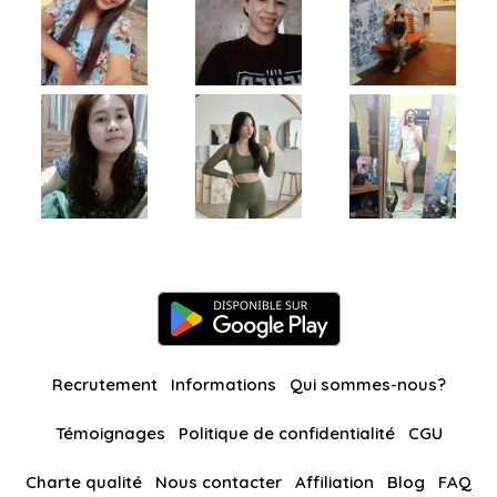
Recrutement
Informations
Qui sommes-nous?
Témoignages
Politique de confidentialité
CGU
Charte qualité
Nous contacter
Affiliation
Blog
FAQ