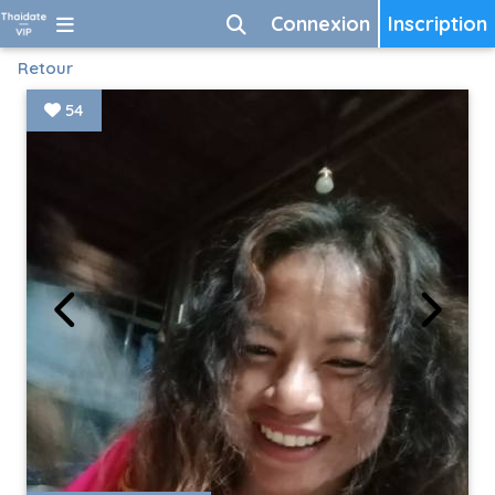
Connexion
Inscription
Retour
54