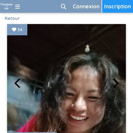
Connexion
Inscription
Retour
54