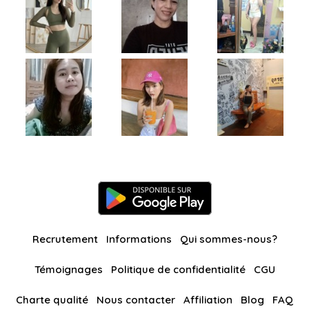
Recrutement
Informations
Qui sommes-nous?
Témoignages
Politique de confidentialité
CGU
Charte qualité
Nous contacter
Affiliation
Blog
FAQ