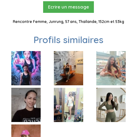
Ecrire un message
Rencontre Femme, Junrung, 57 ans, Thaïlande, 152cm et 53kg
Profils similaires