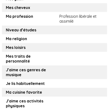
Mes cheveux
Ma profession
Profession libérale et
assimilé
Niveau d’études
Ma religion
Mes loisirs
Mes traits de
personnalité
J’aime ces genres de
musique
Je lis habituellement
Ma cuisine favorite
J’aime ces activités
physiques