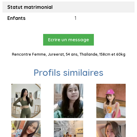
Statut matrimonial
Enfants
1
Ecrire un message
Rencontre Femme, Jureerat, 54 ans, Thaïlande, 158cm et 60kg
Profils similaires