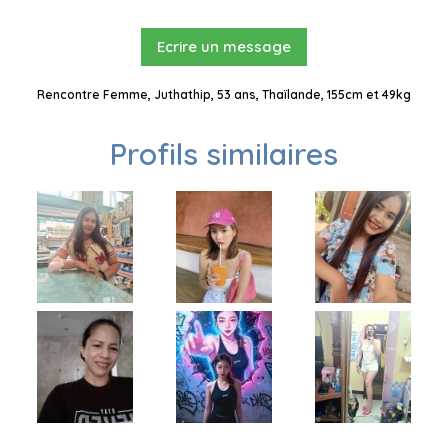
Ecrire un message
Rencontre Femme, Juthathip, 53 ans, Thaïlande, 155cm et 49kg
Profils similaires