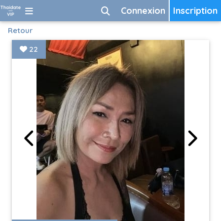
Connexion
Inscription
Retour
22