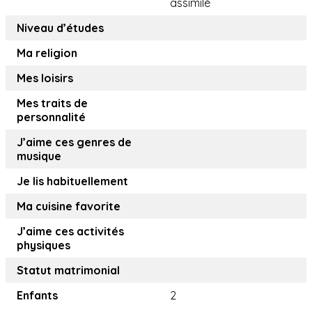
assimilé
Niveau d’études
Ma religion
Mes loisirs
Mes traits de
personnalité
J’aime ces genres de
musique
Je lis habituellement
Ma cuisine favorite
J’aime ces activités
physiques
Statut matrimonial
Enfants
2