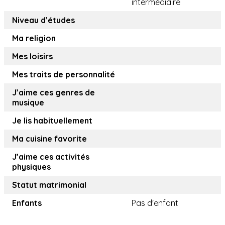
intermédiaire
Niveau d’études
Ma religion
Mes loisirs
Mes traits de personnalité
J’aime ces genres de
musique
Je lis habituellement
Ma cuisine favorite
J’aime ces activités
physiques
Statut matrimonial
Enfants
Pas d'enfant