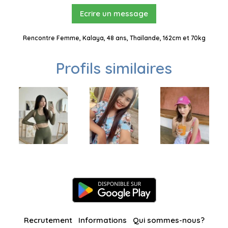
Ecrire un message
Rencontre Femme, Kalaya, 48 ans, Thaïlande, 162cm et 70kg
Profils similaires
Recrutement
Informations
Qui sommes-nous?