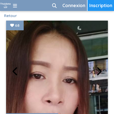
Connexion
Inscription
Retour
68