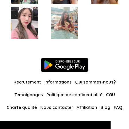
Recrutement
Informations
Qui sommes-nous?
Témoignages
Politique de confidentialité
CGU
Charte qualité
Nous contacter
Affiliation
Blog
FAQ
Nos autres sites