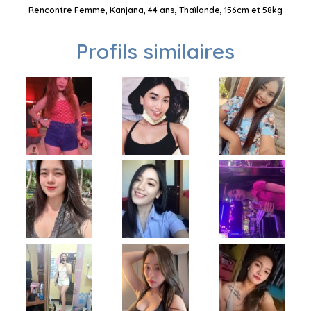
Rencontre Femme, Kanjana, 44 ans, Thaïlande, 156cm et 58kg
Profils similaires