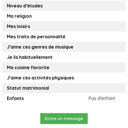
Niveau d’études
Ma religion
Mes loisirs
Mes traits de personnalité
J’aime ces genres de musique
Je lis habituellement
Ma cuisine favorite
J’aime ces activités physiques
Statut matrimonial
Enfants
Pas d'enfant
Ecrire un message