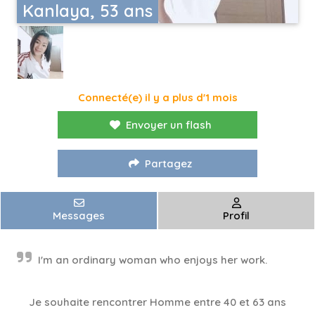
Kanlaya, 53 ans
Connecté(e) il y a plus d'1 mois
Envoyer un flash
Partagez
Messages
Profil
I'm an ordinary woman who enjoys her work.
Je souhaite rencontrer Homme entre 40 et 63 ans