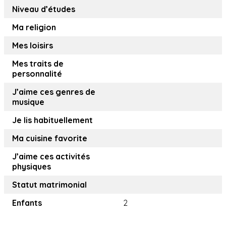
Niveau d’études
Ma religion
Mes loisirs
Mes traits de
personnalité
J’aime ces genres de
musique
Je lis habituellement
Ma cuisine favorite
J’aime ces activités
physiques
Statut matrimonial
Enfants
2