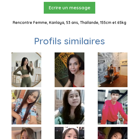
Ecrire un message
Rencontre Femme, Kanlaya, 53 ans, Thaïlande, 155cm et 65kg
Profils similaires