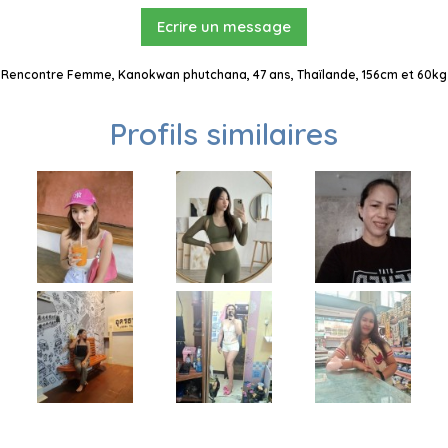
Ecrire un message
Rencontre Femme, Kanokwan phutchana, 47 ans, Thaïlande, 156cm et 60kg
Profils similaires