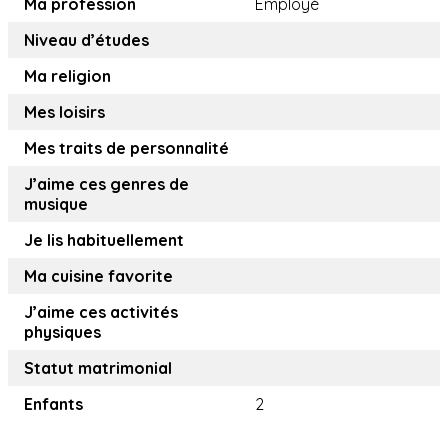
Ma profession
Employé
Niveau d’études
Ma religion
Mes loisirs
Mes traits de personnalité
J’aime ces genres de
musique
Je lis habituellement
Ma cuisine favorite
J’aime ces activités
physiques
Statut matrimonial
Enfants
2