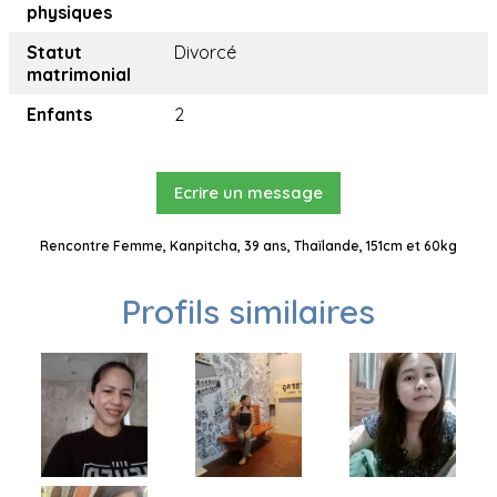
physiques
Statut
Divorcé
matrimonial
Enfants
2
Ecrire un message
Rencontre Femme, Kanpitcha, 39 ans, Thaïlande, 151cm et 60kg
Profils similaires