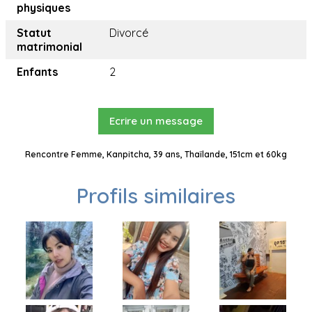
physiques
Statut
Divorcé
matrimonial
Enfants
2
Ecrire un message
Rencontre Femme, Kanpitcha, 39 ans, Thaïlande, 151cm et 60kg
Profils similaires