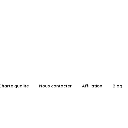
Charte qualité
Nous contacter
Affiliation
Blog