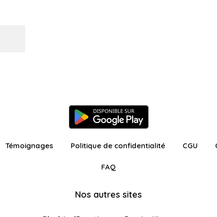
Témoignages
Politique de confidentialité
CGU
FAQ
Nos autres sites