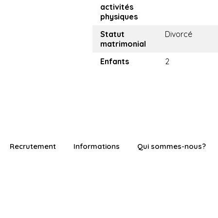
activités
physiques
Statut
Divorcé
matrimonial
Enfants
2
Recrutement
Informations
Qui sommes-nous?