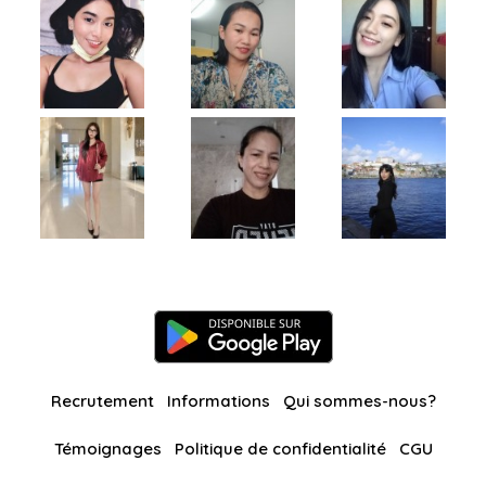
Recrutement
Informations
Qui sommes-nous?
Témoignages
Politique de confidentialité
CGU