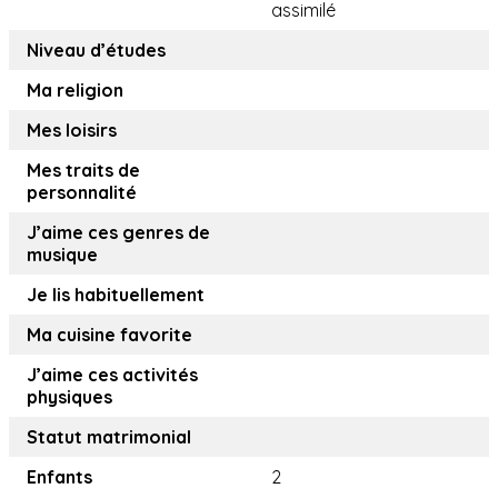
assimilé
Niveau d’études
Ma religion
Mes loisirs
Mes traits de
personnalité
J’aime ces genres de
musique
Je lis habituellement
Ma cuisine favorite
J’aime ces activités
physiques
Statut matrimonial
Enfants
2