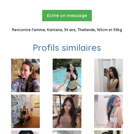
Ecrire un message
Rencontre Femme, Kantana, 34 ans, Thaïlande, 165cm et 55kg
Profils similaires