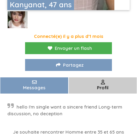
Kanyanat, 47 ans
Connecté(e) il y a plus d'1 mois
Envoyer un flash
Partagez
Messages
Profil
hello i'm single want a sincere friend Long-term
discussion, no deception
Je souhaite rencontrer Homme entre 35 et 65 ans