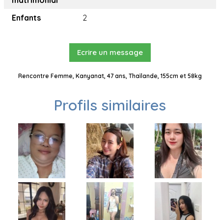
matrimonial
Enfants
2
Ecrire un message
Rencontre Femme, Kanyanat, 47 ans, Thaïlande, 155cm et 58kg
Profils similaires