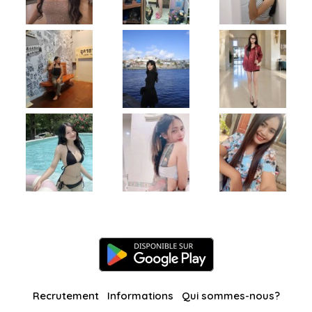
Recrutement
Informations
Qui sommes-nous?